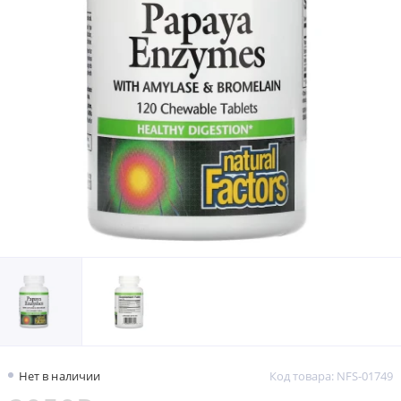
Нет в наличии
Код товара: NFS-01749