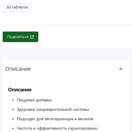
60 таблеток
Поделиться
Описание
Описание
Пищевая добавка
Здоровье пищеварительной системы
Подходит для вегетарианцев и веганов
Чистота и эффективность гарантированы