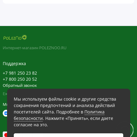
Интернет-магазин POLEZNOO.RU
Поддержка
+7 981 250 23 82
+7 800 250 20 52
Обратный звонок
Ежедневно в будние с 11:30 до 20:30, в выходные с 11:30 до 19:30
Мы используем файлы cookie и другие средства
Мы в сети
сохранения предпочтений и анализа действий
посетителей сайта. Подробнее в
Политика
безопасности
. Нажмите «Принять», если даете
согласие на это.