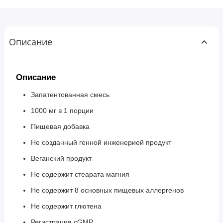
Описание
Описание
Запатентованная смесь
1000 мг в 1 порции
Пищевая добавка
Не созданный генной инженерией продукт
Веганский продукт
Не содержит стеарата магния
Не содержит 8 основных пищевых аллергенов
Не содержит глютена
Регистрация cGMP