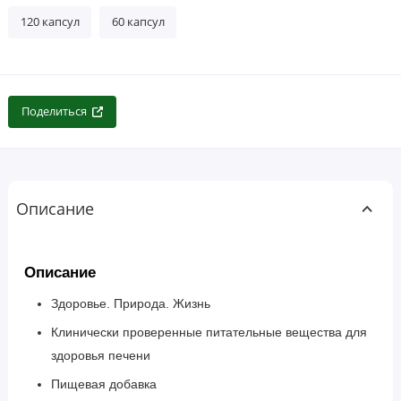
120 капсул
60 капсул
Поделиться
Описание
Описание
Здоровье. Природа. Жизнь
Клинически проверенные питательные вещества для
здоровья печени
Пищевая добавка