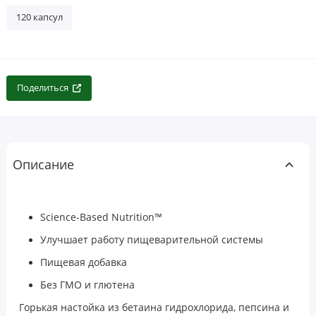
120 капсул
Поделиться
Описание
Science-Based Nutrition™
Улучшает работу пищеварительной системы
Пищевая добавка
Без ГМО и глютена
Горькая настойка из бетаина гидрохлорида, пепсина и