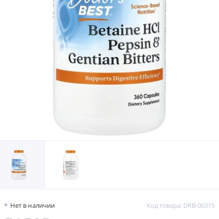
Нет в наличии
Код товара: DRB-00315