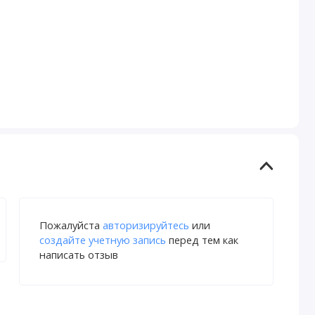
Пожалуйста
авторизируйтесь
или
создайте учетную запись
перед тем как
написать отзыв