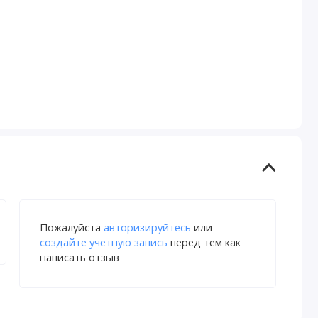
Пожалуйста
авторизируйтесь
или
создайте учетную запись
перед тем как
написать отзыв