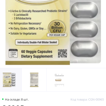
На складе: 8 шт.
Код товара: CGN-00965