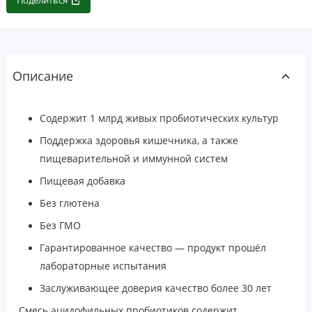
Поделиться
Описание
Содержит 1 млрд живых пробиотических культур
Поддержка здоровья кишечника, а также
пищеварительной и иммунной систем
Пищевая добавка
Без глютена
Без ГМО
Гарантированное качество — продукт прошёл
лабораторные испытания
Заслуживающее доверия качество более 30 лет
Смесь ацидофильных пробиотиков содержит