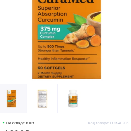
На складе: 8 шт.
Код товара: EUR-40206