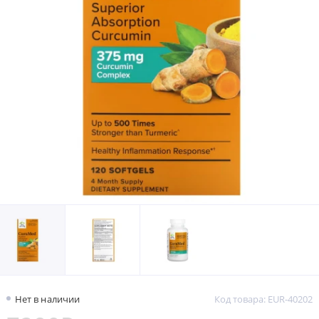
Нет в наличии
Код товара: EUR-40202