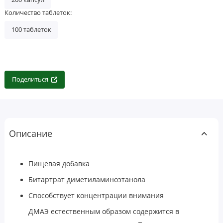
Количество таблеток:
100 таблеток
Поделиться
Описание
Пищевая добавка
Битартрат диметиламиноэтанола
Способствует концентрации внимания
ДМАЭ естественным образом содержится в