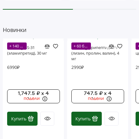
Новинки
+ 140 бонусов
+ 60 бонусов
Bioaxing, SS-31
Bioaxing, трипептид KPV
B
(эламипретид), 30 мг
(лизин, пролин, валин), 4
ц
мг
6990₽
2990₽
2
1,747.5 ₽ x 4
747.5 ₽ x 4
Купить
Купить