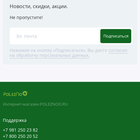
Новости, скидки, акции.
Не пропустите!
Подписаться
Нажимая на кнопку «Подписаться», Вы даете
согласие
на обработку персональных данных.
Интернет-магазин POLEZNOO.RU
Поддержка
+7 981 250 23 82
+7 800 250 20 52