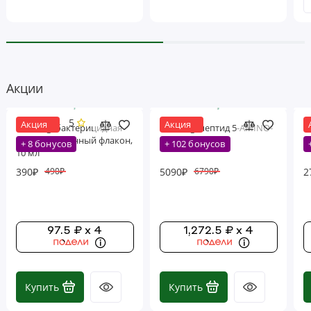
Акции
5
Акция
Акция
Bioaxing, бактерицидная
Bioaxing, пептид 5-AMINO-
B
вода,1 стеклянный флакон,
1MQ, 10 мг
1
+ 8 бонусов
+ 102 бонусов
10 мл
390₽
5090₽
2
490₽
6790₽
97.5 ₽ x 4
1,272.5 ₽ x 4
Купить
Купить