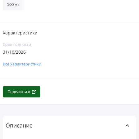
500 мг
Характеристики
Срок годности
31/10/2026
Все характеристики
Поделиться
Описание