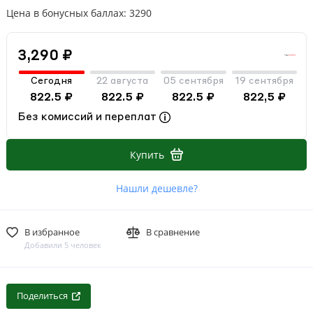
Цена в бонусных баллах: 3290
3,290 ₽
Сегодня
22 августа
05 сентября
19 сентября
822.5 ₽
822.5 ₽
822.5 ₽
822,5 ₽
Без комиссий и переплат
Купить
Нашли дешевле?
В избранное
В сравнение
Добавили 5 человек
Поделиться