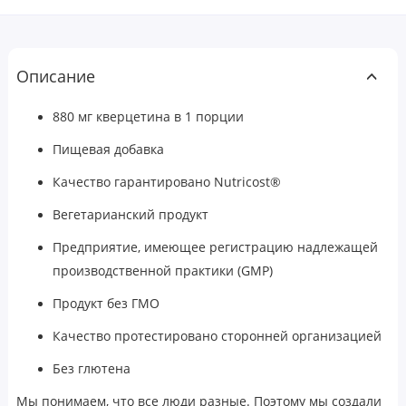
Описание
880 мг кверцетина в 1 порции
Пищевая добавка
Качество гарантировано Nutricost®
Вегетарианский продукт
Предприятие, имеющее регистрацию надлежащей
производственной практики (GMP)
Продукт без ГМО
Качество протестировано сторонней организацией
Без глютена
Мы понимаем, что все люди разные. Поэтому мы создали