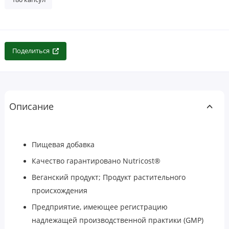
Поделиться
Описание
Пищевая добавка
Качество гарантировано Nutricost®
Веганский продукт; Продукт растительного
происхождения
Предприятие, имеющее регистрацию
надлежащей производственной практики (GMP)