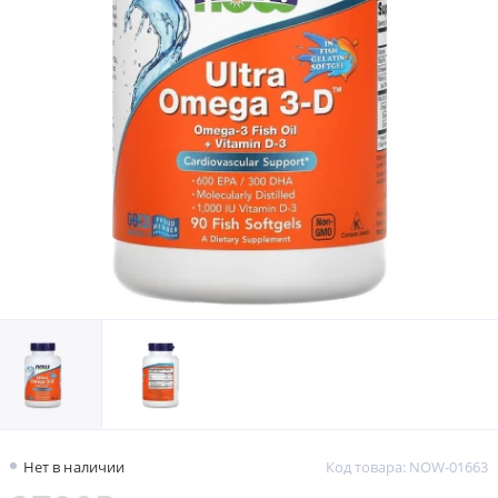
Нет в наличии
Код товара: NOW-01663