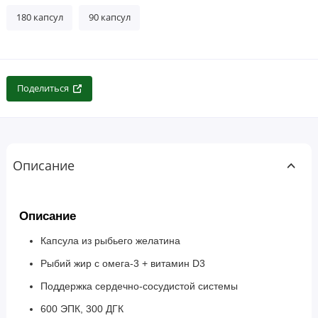
180 капсул
90 капсул
Поделиться
Описание
Описание
Капсула из рыбьего желатина
Рыбий жир с омега-3 + витамин D3
Поддержка сердечно-сосудистой системы
600 ЭПК, 300 ДГК