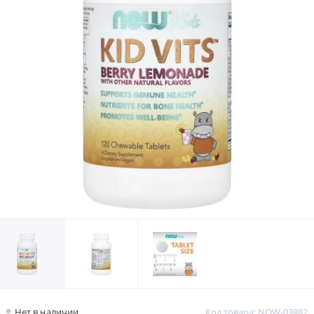
Нет в наличии
Код товара: NOW-03882