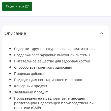
Поделиться
Описание
Содержит другие натуральные ароматизаторы
Поддерживает здоровье иммунной системы
Питательное вещество для здоровья костей
Способствует крепкому здоровью
Пищевая добавка
Подходит для вегетарианцев и веганов
Кошерный продукт
Халяльный продукт
Произведено на предприятии, имеющем
регистрацию надлежащей производственной
практики (GMP)