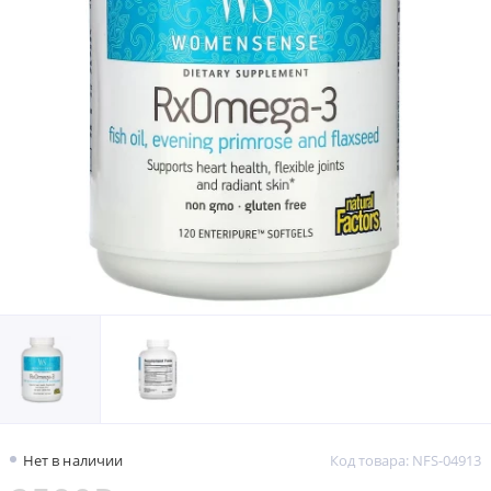
Нет в наличии
Код товара: NFS-04913