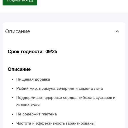
Поделиться
Описание
Срок годности: 09/25
Описание
Пищевая добавка
Рыбий жир, примула вечерняя и семена льна
Поддерживает здоровье сердца, гибкость суставов и
сияние кожи
Не содержит глютена
Чистота и эффективность гарантированы