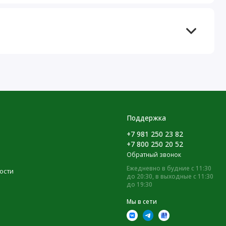
Поддержка
+7 981 250 23 82
+7 800 250 20 52
Обратный звонок
Ежедневно в будние с 11:30
ости
до 20:30, в выходные с 11:30
до 19:30
Мы в сети