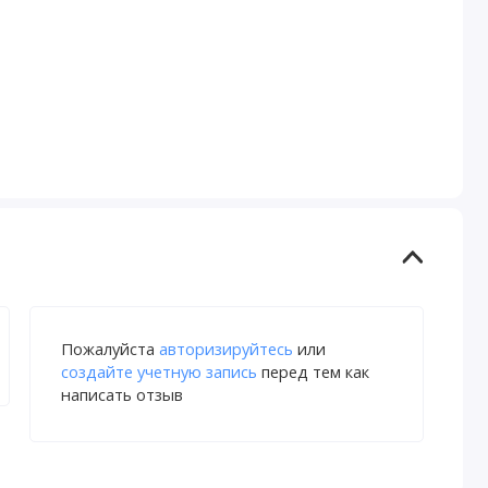
Пожалуйста
авторизируйтесь
или
создайте учетную запись
перед тем как
написать отзыв