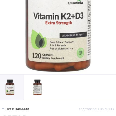
Нет в наличии
Код товара: FBS-50133