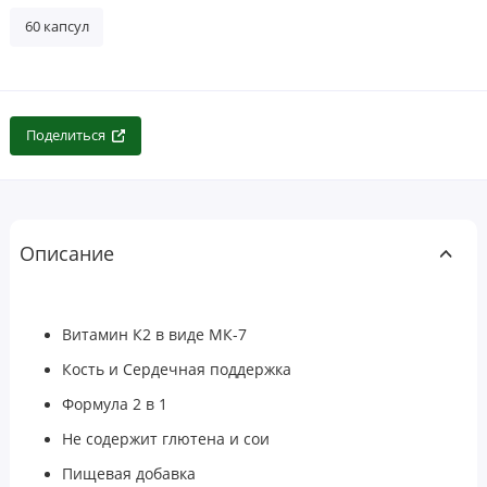
60 капсул
Поделиться
Описание
Витамин К2 в виде МК-7
Кость и Сердечная поддержка
Формула 2 в 1
Не содержит глютена и сои
Пищевая добавка