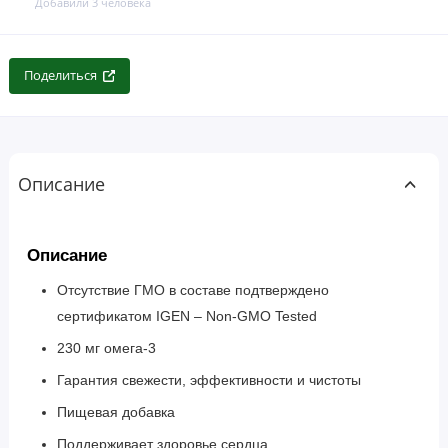
Добавили 3 человека
Поделиться
Описание
Описание
Отсутствие ГМО в составе подтверждено
сертификатом IGEN – Non-GMO Tested
230 мг омега-3
Гарантия свежести, эффективности и чистоты
Пищевая добавка
Поддерживает здоровье сердца