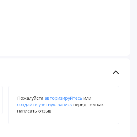
Пожалуйста
авторизируйтесь
или
создайте учетную запись
перед тем как
написать отзыв