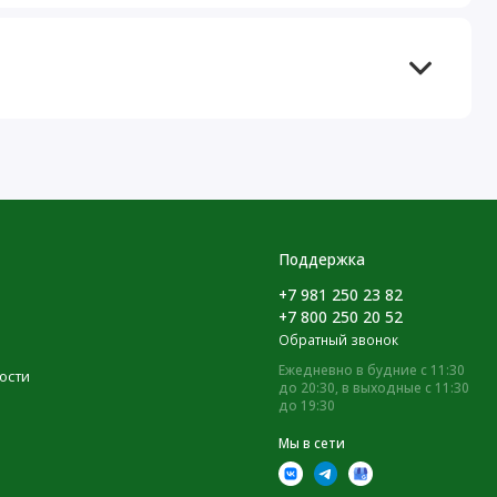
Поддержка
+7 981 250 23 82
+7 800 250 20 52
Обратный звонок
Ежедневно в будние с 11:30
ости
до 20:30, в выходные с 11:30
до 19:30
Мы в сети