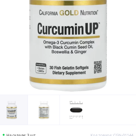
На складе: 3 шт.
Код товара: CGN-01144