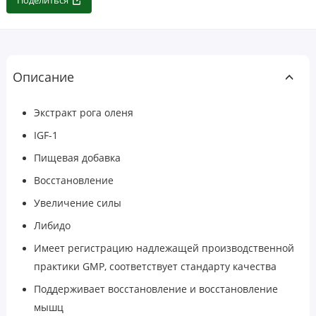
Поделиться
Описание
Экстракт рога оленя
IGF-1
Пищевая добавка
Восстановление
Увеличение силы
Либидо
Имеет регистрацию надлежащей производственной
практики GMP, соответствует стандарту качества
Поддерживает восстановление и восстановление
мышц