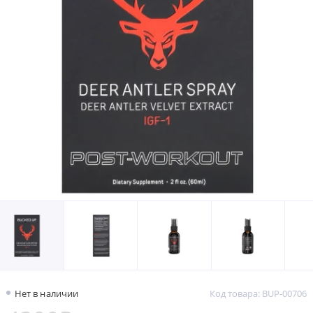
Нет в наличии
Код товара: BUP-00706