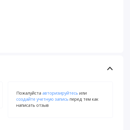
Пожалуйста
авторизируйтесь
или
создайте учетную запись
перед тем как
написать отзыв