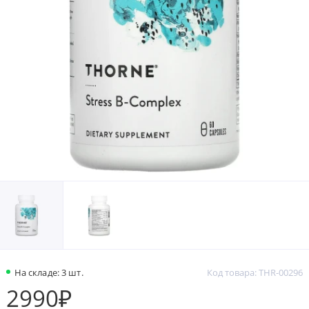
На складе: 3 шт.
Код товара: THR-00296
2990₽