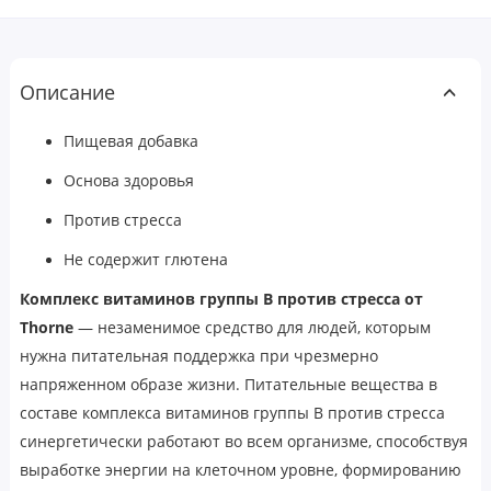
Описание
Пищевая добавка
Основа здоровья
Против стресса
Не содержит глютена
Комплекс витаминов группы B против стресса от
Thorne
— незаменимое средство для людей, которым
нужна питательная поддержка при чрезмерно
напряженном образе жизни. Питательные вещества в
составе комплекса витаминов группы B против стресса
синергетически работают во всем организме, способствуя
выработке энергии на клеточном уровне, формированию