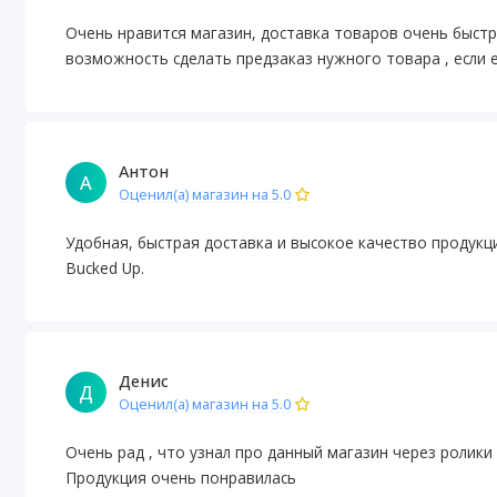
Очень нравится магазин, доставка товаров очень быстр
возможность сделать предзаказ нужного товара , если е
Антон
А
Оценил(а) магазин на 5.0
Удобная, быстрая доставка и высокое качество продукц
Bucked Up.
Денис
Д
Оценил(а) магазин на 5.0
Очень рад , что узнал про данный магазин через ролики
Продукция очень понравилась