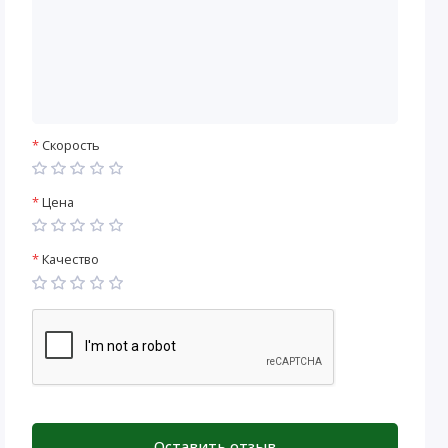
Скорость
Цена
Качество
Оставить отзыв