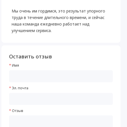
Мы очень им гордимся, это результат упорного
труда в течение длительного времени, и сейчас
наша команда ежедневно работает над
улучшением сервиса.
Оставить отзыв
Имя
Эл. почта
Отзыв