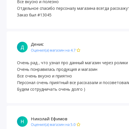
Все вкусно и полезно
Отдельное спасибо персоналу магазина всегда расскажу
Заказ был #13045
Денис
Д
Оценил(а) магазин на 4.7
Очень рад , что узнал про данный магазин через ролики
Очень понравилась продукция и магазин
Все очень вкусно и приятно
Персонал очень приятный все рассказали и посоветовали
Будем сотрудничать очень долго )
Николай Ефимов
Н
Оценил(а) магазин на 5.0