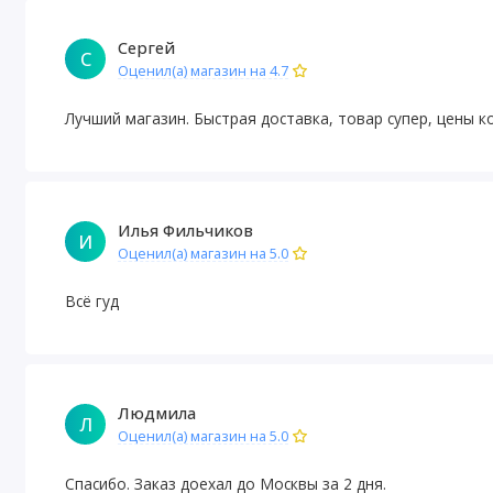
Сергей
С
Оценил(а) магазин на 4.7
Лучший магазин. Быстрая доставка, товар супер, цены к
Илья Фильчиков
И
Оценил(а) магазин на 5.0
Всё гуд
Людмила
Л
Оценил(а) магазин на 5.0
Спасибо. Заказ доехал до Москвы за 2 дня.