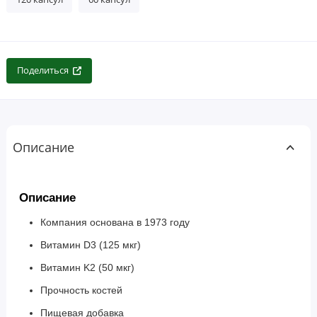
Поделиться
Описание
Описание
Компания основана в 1973 году
Витамин D3 (125 мкг)
Витамин K2 (50 мкг)
Прочность костей
Пищевая добавка