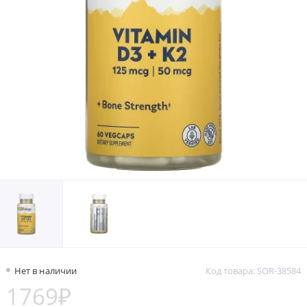
Нет в наличии
Код товара: SOR-38584
1769₽