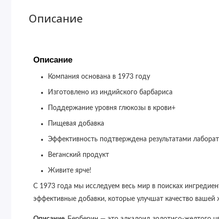
Описание
Описание
Компания основана в 1973 году
Изготовлено из индийского барбариса
Поддержание уровня глюкозы в крови+
Пищевая добавка
Эффективность подтверждена результатами лабора
Веганский продукт
Живите ярче!
С 1973 года мы исследуем весь мир в поисках ингредиен
эффективные добавки, которые улучшат качество вашей