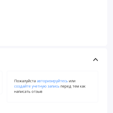
Пожалуйста
авторизируйтесь
или
создайте учетную запись
перед тем как
написать отзыв