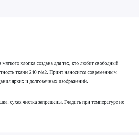
 мягкого хлопка создана для тех, кто любит свободный
тность ткани 240 г/м2. Принт наносится современным
дания ярких и долговечных изображений.
ушка, сухая чистка запрещены. Гладить при температуре не