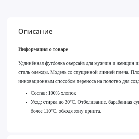
Описание
Информация о товаре
Удлинённая футболка оверсайз для мужчин и женщин из
стиль одежды. Модель со спущенной линией плеча. Пло
инновационным способом переноса на полотно для соз
Состав: 100% хлопок
Уход: стирка до 30°C. Отбеливание, барабанная с
более 110°C, обходя зону принта.