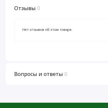
Отзывы
0
Нет отзывов об этом товаре.
Вопросы и ответы
0