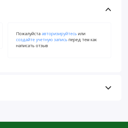
Пожалуйста
авторизируйтесь
или
создайте учетную запись
перед тем как
написать отзыв