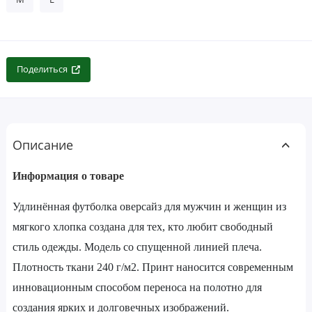
Поделиться
Описание
Информация о товаре
Удлинённая футболка оверсайз для мужчин и женщин из
мягкого хлопка создана для тех, кто любит свободный
стиль одежды. Модель со спущенной линией плеча.
Плотность ткани 240 г/м2. Принт наносится современным
инновационным способом переноса на полотно для
создания ярких и долговечных изображений.