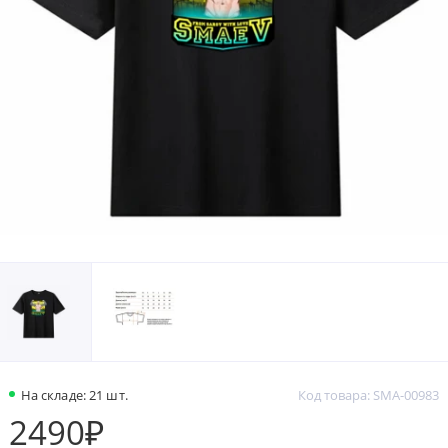
На складе: 21 шт.
Код товара: SMA-00983
2490₽