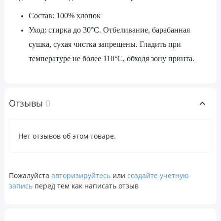
Состав: 100% хлопок
Уход: стирка до 30°C. Отбеливание, барабанная
сушка, сухая чистка запрещены. Гладить при
температуре не более 110°C, обходя зону принта.
Отзывы
0
Нет отзывов об этом товаре.
Пожалуйста
авторизируйтесь
или
создайте учетную
запись
перед тем как написать отзыв