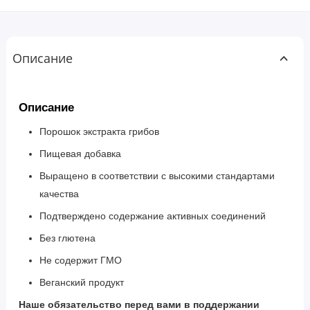
Описание
Описание
Порошок экстракта грибов
Пищевая добавка
Выращено в соответствии с высокими стандартами
качества
Подтверждено содержание активных соединений
Без глютена
Не содержит ГМО
Веганский продукт
Наше обязательство перед вами в поддержании