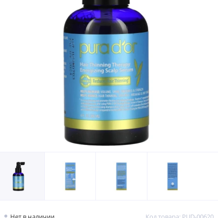
Нет в наличии
Код товара: PUD-00620