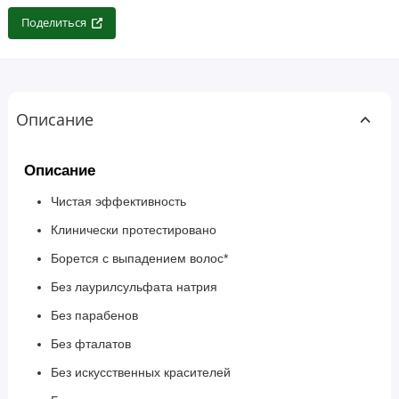
Поделиться
Описание
Описание
Чистая эффективность
Клинически протестировано
Борется с выпадением волос*
Без лаурилсульфата натрия
Без парабенов
Без фталатов
Без искусственных красителей