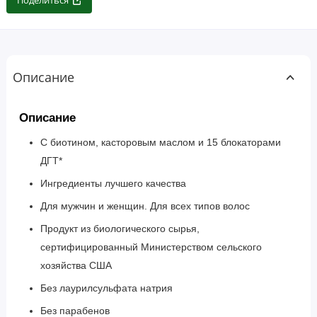
Поделиться
Описание
Описание
С биотином, касторовым маслом и 15 блокаторами
ДГТ*
Ингредиенты лучшего качества
Для мужчин и женщин. Для всех типов волос
Продукт из биологического сырья,
сертифицированный Министерством сельского
хозяйства США
Без лаурилсульфата натрия
Без парабенов