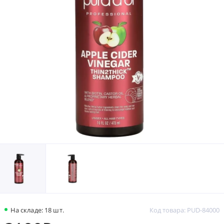
На складе: 18 шт.
Код товара: PUD-84000