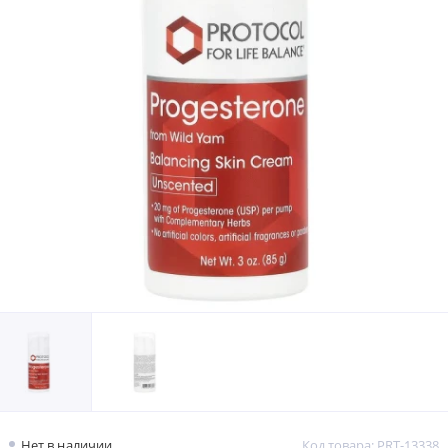
Нет в наличии
Код товара: PRT-13338