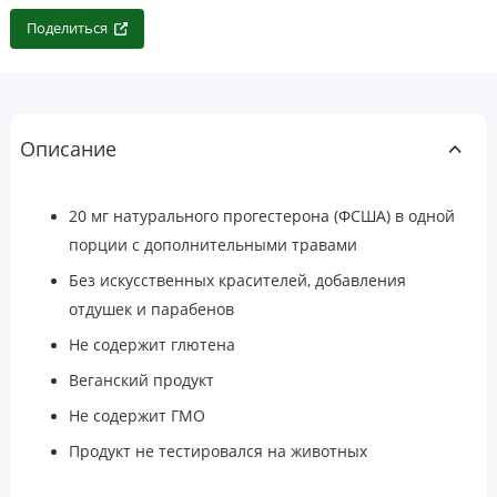
Поделиться
Описание
20 мг натурального прогестерона (ФСША) в одной
порции с дополнительными травами
Без искусственных красителей, добавления
отдушек и парабенов
Не содержит глютена
Веганский продукт
Не содержит ГМО
Продукт не тестировался на животных