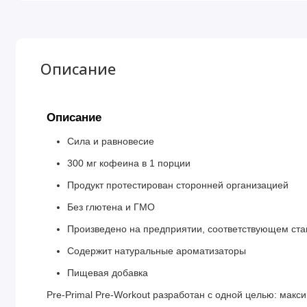
Описание
Описание
Сила и равновесие
300 мг кофеина в 1 порции
Продукт протестирован сторонней организацией
Без глютена и ГМО
Произведено на предприятии, соответствующем ст
Содержит натуральные ароматизаторы
Пищевая добавка
Pre-Primal Pre-Workout разработан с одной целью: мак