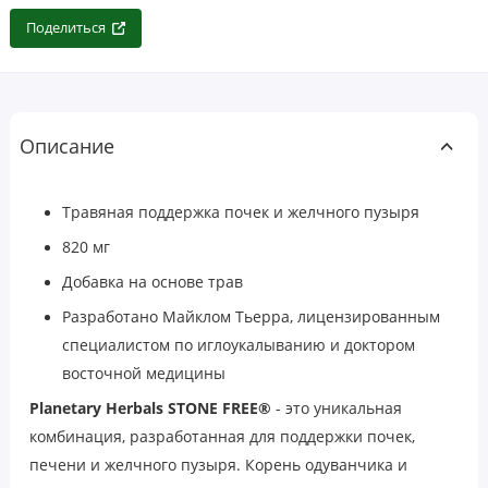
Поделиться
Описание
Травяная поддержка почек и желчного пузыря
820 мг
Добавка на основе трав
Разработано Майклом Тьерра, лицензированным
специалистом по иглоукалыванию и доктором
восточной медицины
Planetary Herbals STONE FREE®
- это уникальная
комбинация, разработанная для поддержки почек,
печени и желчного пузыря. Корень одуванчика и