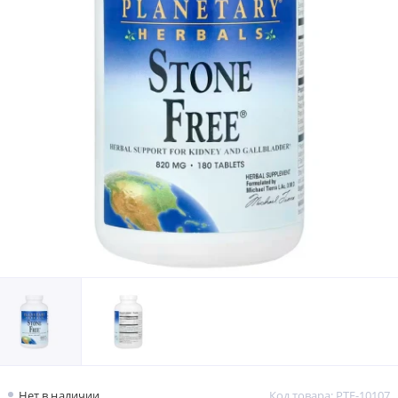
Нет в наличии
Код товара: PTF-10107