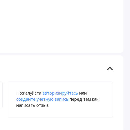
Пожалуйста
авторизируйтесь
или
создайте учетную запись
перед тем как
написать отзыв