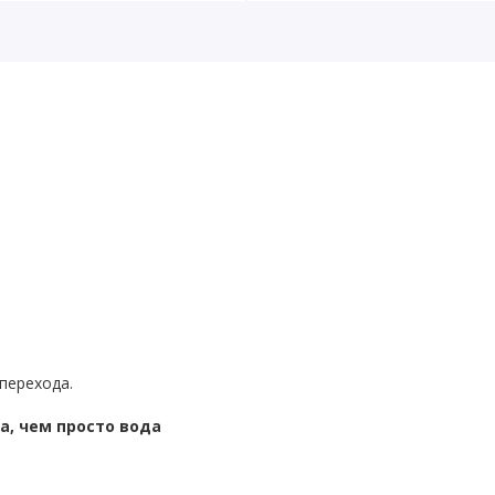
перехода.
, чем просто вода