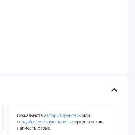
Пожалуйста
авторизируйтесь
или
создайте учетную запись
перед тем как
написать отзыв