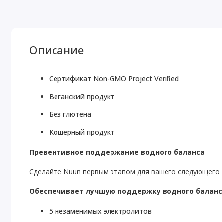
Описание
Сертификат Non-GMO Project Verified
Веганский продукт
Без глютена
Кошерный продукт
Превентивное поддержание водного баланса
Сделайте Nuun первым этапом для вашего следующего 
Обеспечивает лучшую поддержку водного баланса
5 незаменимых электролитов