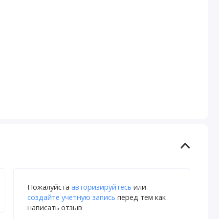
Пожалуйста
авторизируйтесь
или
создайте учетную запись
перед тем как
написать отзыв