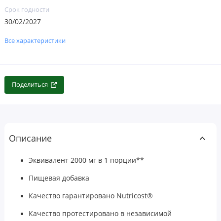
Срок годности
30/02/2027
Все характеристики
Поделиться
Описание
Эквивалент 2000 мг в 1 порции**
Пищевая добавка
Качество гарантировано Nutricost®
Качество протестировано в независимой