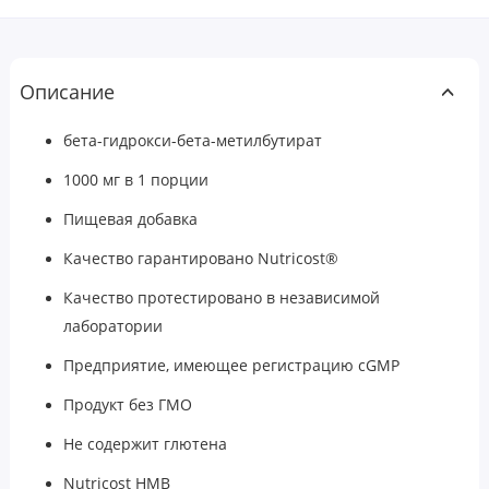
Описание
бета-гидрокси-бета-метилбутират
1000 мг в 1 порции
Пищевая добавка
Качество гарантировано Nutricost®
Качество протестировано в независимой
лаборатории
Предприятие, имеющее регистрацию cGMP
Продукт без ГМО
Не содержит глютена
Nutricost HMB