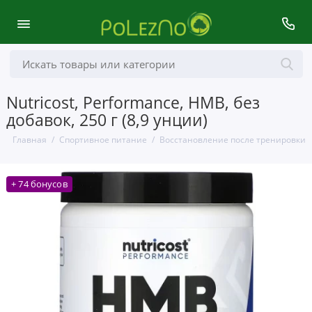
Nutricost, Performance, HMB, без
добавок, 250 г (8,9 унции)
Главная
Спортивное питание
Восстановление после тренировки
+ 74 бонусов