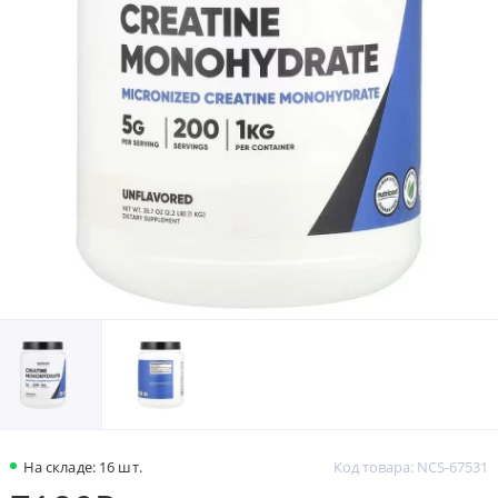
На складе: 16 шт.
Код товара: NCS-67531