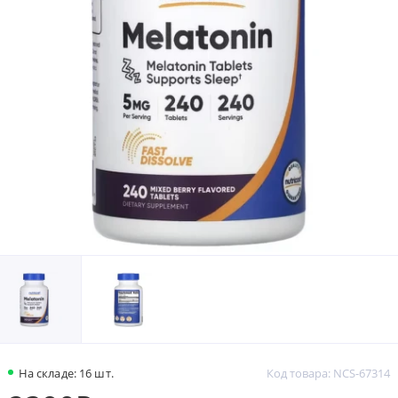
На складе: 16 шт.
Код товара: NCS-67314