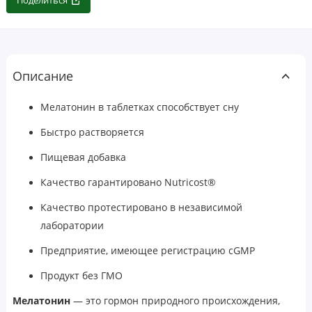
Поделиться
Описание
Мелатонин в таблетках способствует сну
Быстро растворяется
Пищевая добавка
Качество гарантировано Nutricost®
Качество протестировано в независимой
лаборатории
Предприятие, имеющее регистрацию cGMP
Продукт без ГМО
Мелатонин
— это гормон природного происхождения,