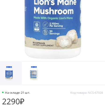
На складе: 21 шт.
Код товара: NCS-67028
2290₽