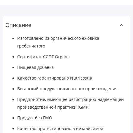
Описание
Изготовлено из органического ежовика
гребенчатого
Сертификат CCOF Organic
Пищевая добавка
Качество гарантировано Nutricost®
Веганский продукт неживотного происхождения
Предприятие, имеющее регистрацию надлежащей
производственной практики (GMP)
Продукт без ГМО
Качество протестировано в независимой