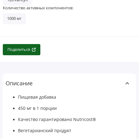
Количество активных компонентов:
1000 мг
Поделиться
Описание
Пищевая добавка
450 мг в 1 порции
Качество гарантировано Nutricost®
Вегетарианский продукт