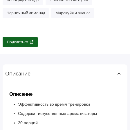
Черничный лимонад
Маракуйя и ананас
Поделиться
Описание
Описание
Эффективность во время тренировки
Содержит искусственные ароматизаторы
20 порций