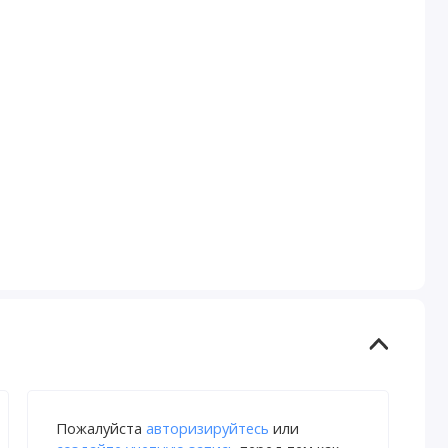
Пожалуйста
авторизируйтесь
или