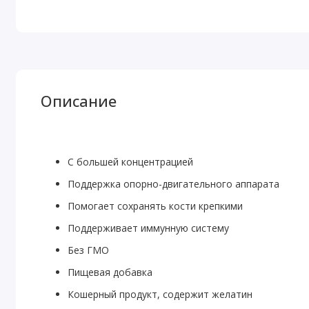
Описание
С большей концентрацией
Поддержка опорно-двигательного аппарата
Помогает сохранять кости крепкими
Поддерживает иммунную систему
Без ГМО
Пищевая добавка
Кошерный продукт, содержит желатин