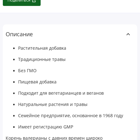
Поделиться
Описание
Растительная добавка
Традиционные травы
Без ГМО
Пищевая добавка
Подходит для вегетарианцев и веганов
Натуральные растения и травы
Семейное предприятие, основанное в 1968 году
Имеет регистрацию GMP
Корень валерианы с давних времен широко