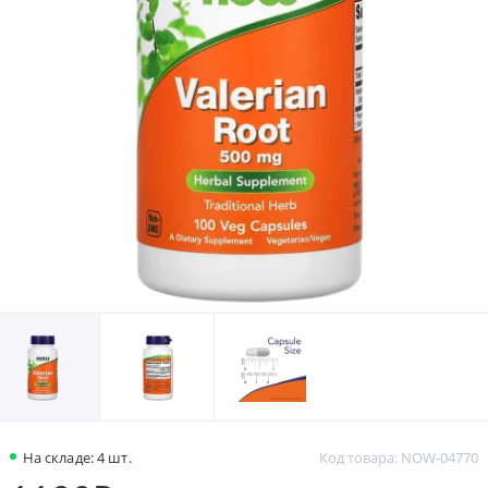
На складе: 4 шт.
Код товара: NOW-04770